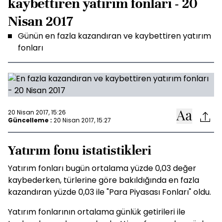
kaybettiren yatırım fonları - 20
Nisan 2017
Günün en fazla kazandıran ve kaybettiren yatırım
fonları
20 Nisan 2017, 15:26
Güncelleme :
20 Nisan 2017, 15:27
Yatırım fonu istatistikleri
Yatırım fonları bugün ortalama yüzde 0,03 değer
kaybederken, türlerine göre bakıldığında en fazla
kazandıran yüzde 0,03 ile "Para Piyasası Fonları" oldu.
Yatırım fonlarının ortalama günlük getirileri ile