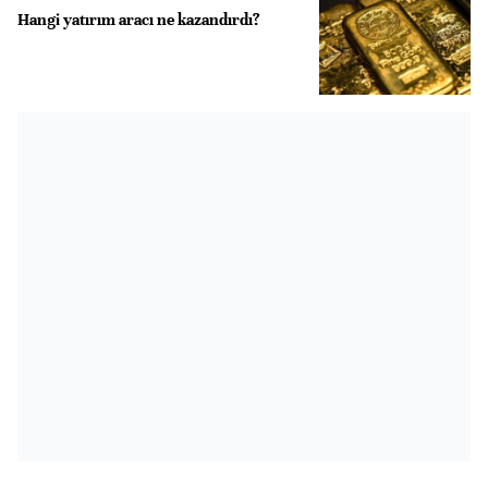
Hangi yatırım aracı ne kazandırdı?