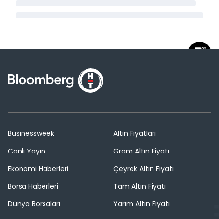
Businessweek
Altın Fiyatları
Canlı Yayın
Gram Altın Fiyatı
Ekonomi Haberleri
Çeyrek Altın Fiyatı
Borsa Haberleri
Tam Altın Fiyatı
Dünya Borsaları
Yarım Altın Fiyatı