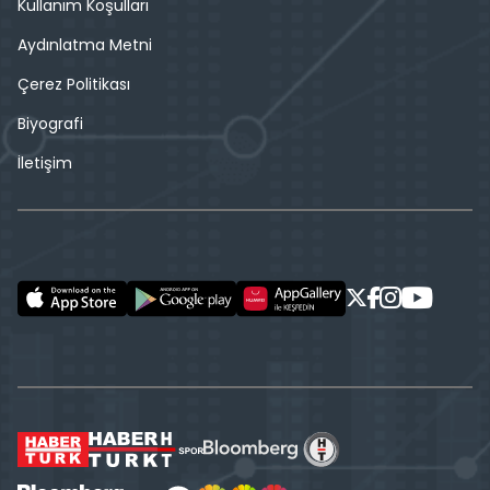
Kullanım Koşulları
Aydınlatma Metni
Çerez Politikası
Biyografi
İletişim