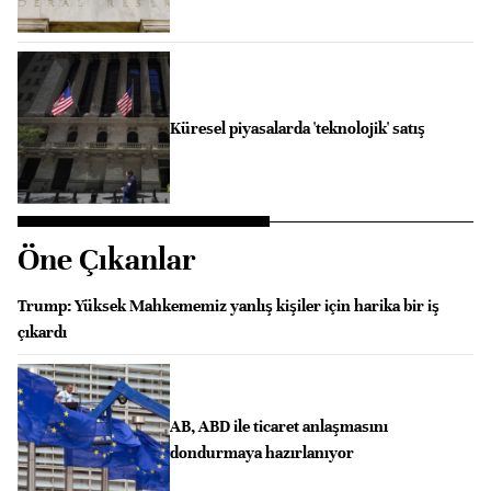
Küresel piyasalarda 'teknolojik' satış
Öne Çıkanlar
Trump: Yüksek Mahkememiz yanlış kişiler için harika bir iş
çıkardı
AB, ABD ile ticaret anlaşmasını
dondurmaya hazırlanıyor