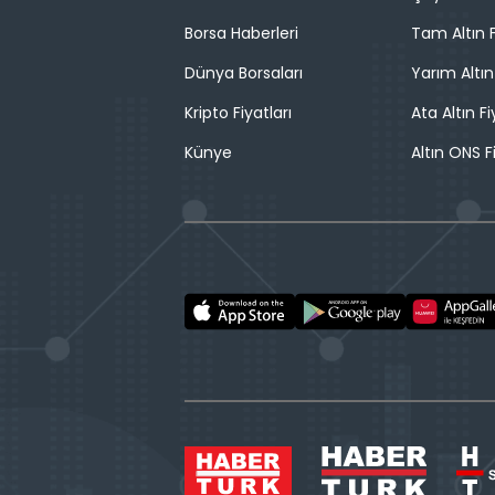
Borsa Haberleri
Tam Altın F
Dünya Borsaları
Yarım Altın
Kripto Fiyatları
Ata Altın Fi
Künye
Altın ONS F