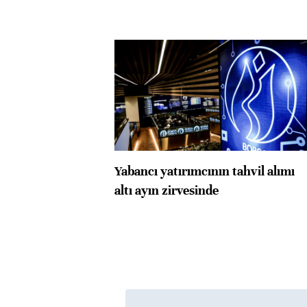
Yabancı yatırımcının tahvil alımı
altı ayın zirvesinde