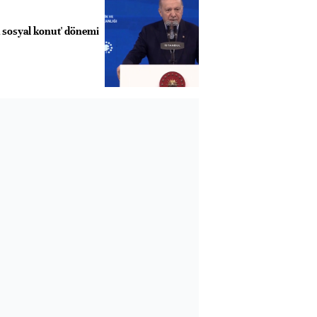
ık sosyal konut' dönemi