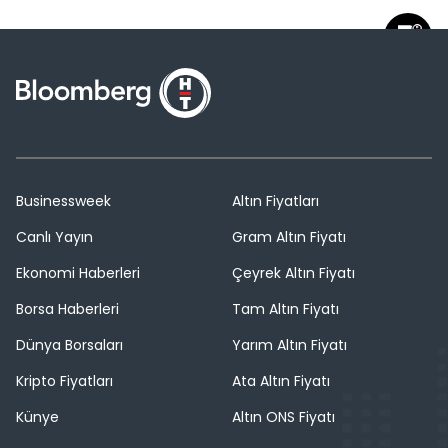
Businessweek
Altın Fiyatları
Canlı Yayın
Gram Altın Fiyatı
Ekonomi Haberleri
Çeyrek Altın Fiyatı
Borsa Haberleri
Tam Altın Fiyatı
Dünya Borsaları
Yarım Altın Fiyatı
Kripto Fiyatları
Ata Altın Fiyatı
Künye
Altın ONS Fiyatı