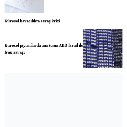
Küresel havacılıkta savaş krizi
Küresel piyasalarda ana tema ABD-İsrail ile
İran savaşı