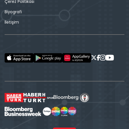
Çerez Politikası
Biyografi
İletişim