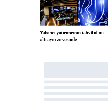
Yabancı yatırımcının tahvil alımı
altı ayın zirvesinde