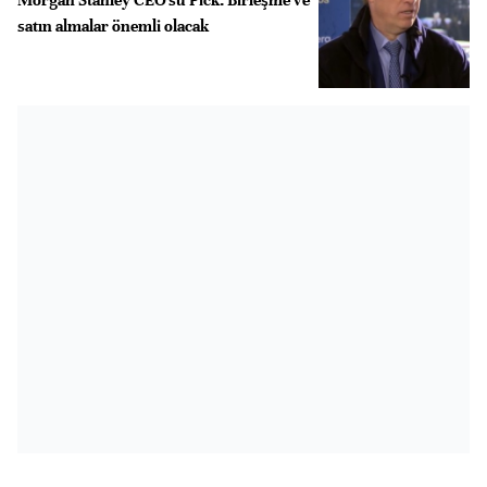
satın almalar önemli olacak