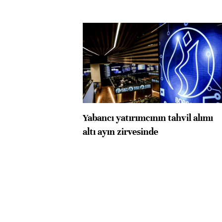
Yabancı yatırımcının tahvil alımı
altı ayın zirvesinde