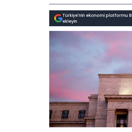
Türkiye'nin ekonomi platformu B
ekleyin