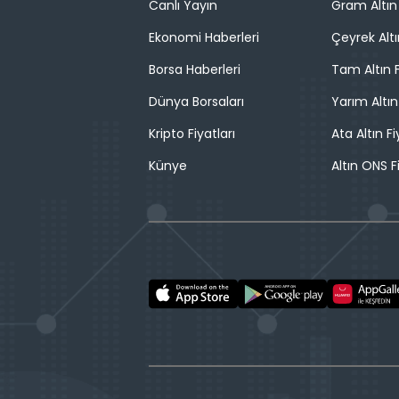
Canlı Yayın
Gram Altın 
Ekonomi Haberleri
Çeyrek Altı
Borsa Haberleri
Tam Altın F
Dünya Borsaları
Yarım Altın
Kripto Fiyatları
Ata Altın Fi
Künye
Altın ONS F