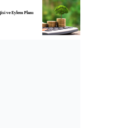
jisi ve Eylem Planı