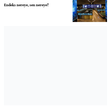
Endeks nereye, sen nereye?