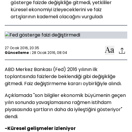
gösterge faizde değişikliğe gitmedi, yetkililer
küresel ekonomiyi izleyeceklerini ve faiz
artışlarının kademeli olacağını vurguladı
27 Ocak 2016, 20:35
Güncelleme :
28 Ocak 2016, 08:04
ABD Merkez Bankası (Fed) 2016 yılının ilk
toplantısında faizlerde beklendiği gibi değişikliğe
gitmedi. Faiz değiştirmeme kararı oybirliğiyle alındı.
Açıklamada "son bilgiler ekonomik büyümenin geçen
yılın sonunda yavaşlamasına rağmen istihdam
piyasasında şartların daha da iyileştiğini gösteriyor"
dendi.
-Küresel gelişmeler izleniyor