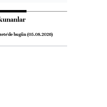
kunanlar
zete'de bugün (05.08.2026)