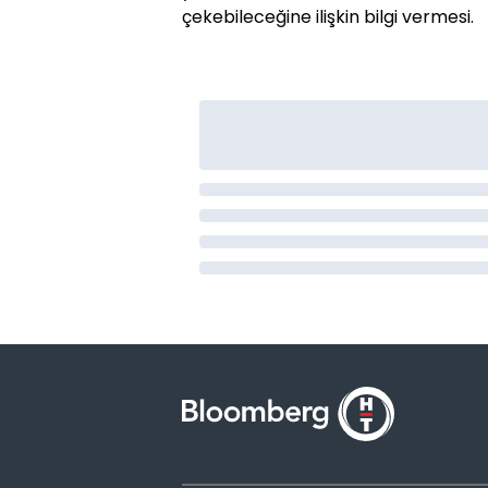
çekebileceğine ilişkin bilgi vermesi.