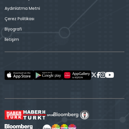
Aydınlatma Metni
Çerez Politikası
Biyografi
İletişim