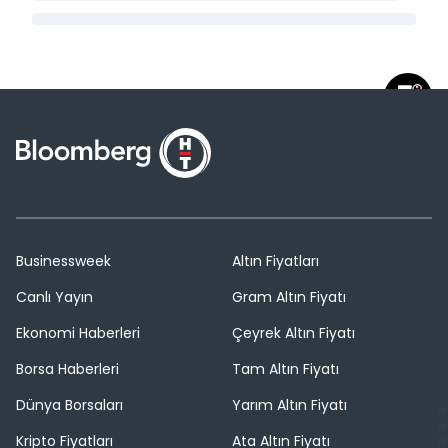
Businessweek
Altın Fiyatları
Canlı Yayın
Gram Altın Fiyatı
Ekonomi Haberleri
Çeyrek Altın Fiyatı
Borsa Haberleri
Tam Altın Fiyatı
Dünya Borsaları
Yarım Altın Fiyatı
Kripto Fiyatları
Ata Altın Fiyatı