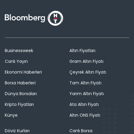
Businessweek
Altın Fiyatları
Canlı Yayın
Gram Altın Fiyatı
Ekonomi Haberleri
Çeyrek Altın Fiyatı
Borsa Haberleri
Tam Altın Fiyatı
Dünya Borsaları
Yarım Altın Fiyatı
Kripto Fiyatları
Ata Altın Fiyatı
Künye
Altın ONS Fiyatı
Döviz Kurları
Canlı Borsa