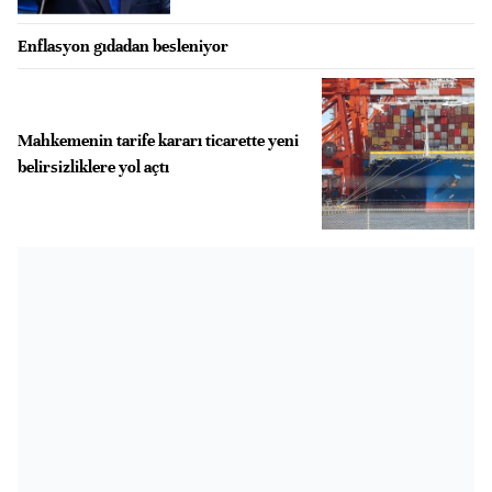
Enflasyon gıdadan besleniyor
Mahkemenin tarife kararı ticarette yeni
belirsizliklere yol açtı