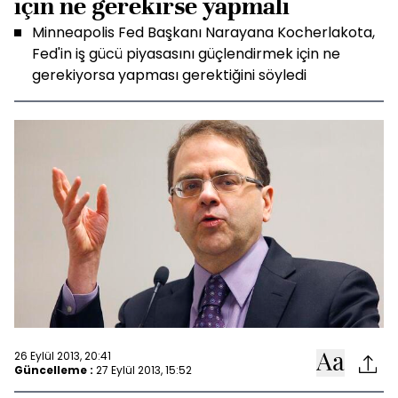
için ne gerekirse yapmalı
Minneapolis Fed Başkanı Narayana Kocherlakota,
Fed'in iş gücü piyasasını güçlendirmek için ne
gerekiyorsa yapması gerektiğini söyledi
26 Eylül 2013, 20:41
Güncelleme :
27 Eylül 2013, 15:52