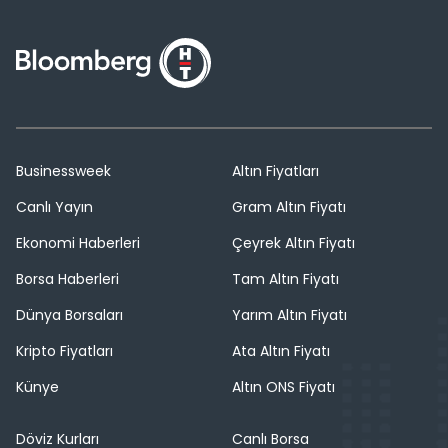
Businessweek
Altın Fiyatları
Canlı Yayın
Gram Altın Fiyatı
Ekonomi Haberleri
Çeyrek Altın Fiyatı
Borsa Haberleri
Tam Altın Fiyatı
Dünya Borsaları
Yarım Altın Fiyatı
Kripto Fiyatları
Ata Altın Fiyatı
Künye
Altın ONS Fiyatı
Döviz Kurları
Canlı Borsa