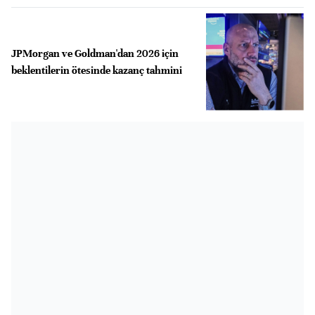
JPMorgan ve Goldman'dan 2026 için
beklentilerin ötesinde kazanç tahmini