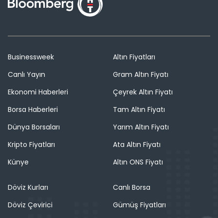
Businessweek
Altın Fiyatları
Canlı Yayın
Gram Altın Fiyatı
Ekonomi Haberleri
Çeyrek Altın Fiyatı
Borsa Haberleri
Tam Altın Fiyatı
Dünya Borsaları
Yarım Altın Fiyatı
Kripto Fiyatları
Ata Altın Fiyatı
Künye
Altın ONS Fiyatı
Döviz Kurları
Canlı Borsa
Döviz Çevirici
Gümüş Fiyatları