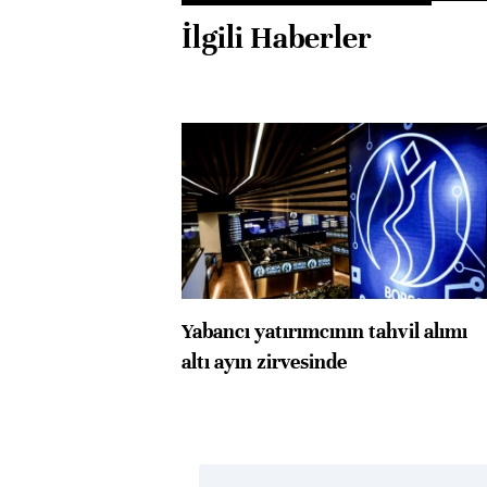
İlgili Haberler
Yabancı yatırımcının tahvil alımı
altı ayın zirvesinde