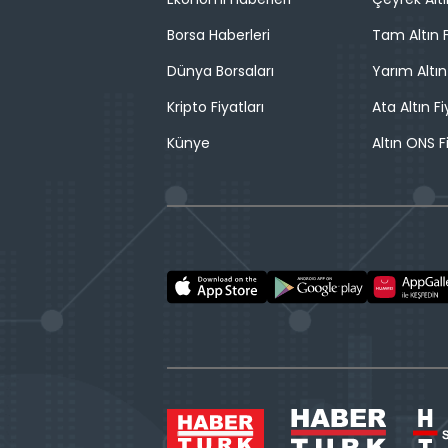
Borsa Haberleri
Tam Altın F
Dünya Borsaları
Yarım Altın
Kripto Fiyatları
Ata Altın Fi
Künye
Altın ONS F