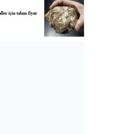
ler için taban fiyat