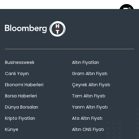
Businessweek
Altın Fiyatları
Canlı Yayın
Gram Altın Fiyatı
Ekonomi Haberleri
Çeyrek Altın Fiyatı
Borsa Haberleri
Tam Altın Fiyatı
Dünya Borsaları
Yarım Altın Fiyatı
Kripto Fiyatları
Ata Altın Fiyatı
Künye
Altın ONS Fiyatı