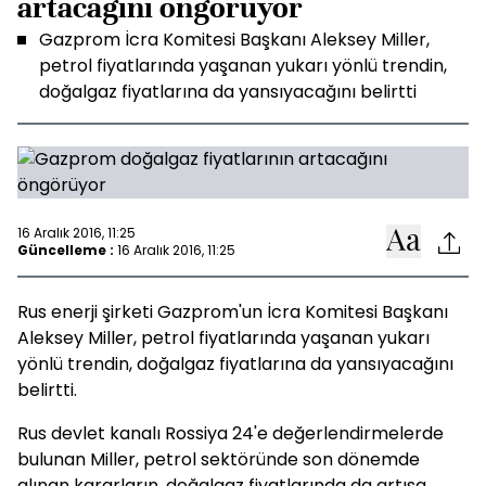
artacağını öngörüyor
Gazprom İcra Komitesi Başkanı Aleksey Miller,
petrol fiyatlarında yaşanan yukarı yönlü trendin,
doğalgaz fiyatlarına da yansıyacağını belirtti
16 Aralık 2016, 11:25
Güncelleme :
16 Aralık 2016, 11:25
Rus enerji şirketi Gazprom'un İcra Komitesi Başkanı
Aleksey Miller, petrol fiyatlarında yaşanan yukarı
yönlü trendin, doğalgaz fiyatlarına da yansıyacağını
belirtti.
Rus devlet kanalı Rossiya 24'e değerlendirmelerde
bulunan Miller, petrol sektöründe son dönemde
alınan kararların, doğalgaz fiyatlarında da artışa