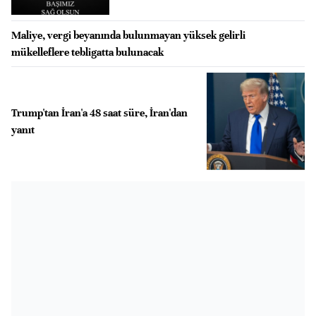
Maliye, vergi beyanında bulunmayan yüksek gelirli
mükelleflere tebligatta bulunacak
Trump'tan İran'a 48 saat süre, İran'dan
yanıt