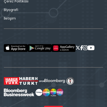
Çerez Politikası
Biyografi
İletişim