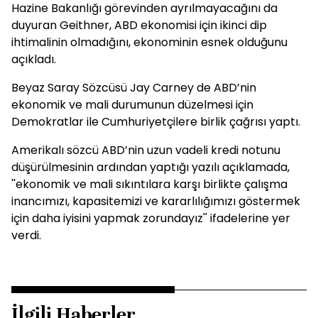
Hazine Bakanlığı görevinden ayrılmayacağını da
duyuran Geithner, ABD ekonomisi için ikinci dip
ihtimalinin olmadığını, ekonominin esnek olduğunu
açıkladı.
Beyaz Saray Sözcüsü Jay Carney de ABD’nin
ekonomik ve mali durumunun düzelmesi için
Demokratlar ile Cumhuriyetçilere birlik çağrısı yaptı.
Amerikalı sözcü ABD’nin uzun vadeli kredi notunu
düşürülmesinin ardından yaptığı yazılı açıklamada,
''ekonomik ve mali sıkıntılara karşı birlikte çalışma
inancımızı, kapasitemizi ve kararlılığımızı göstermek
için daha iyisini yapmak zorundayız'' ifadelerine yer
verdi.
İlgili Haberler