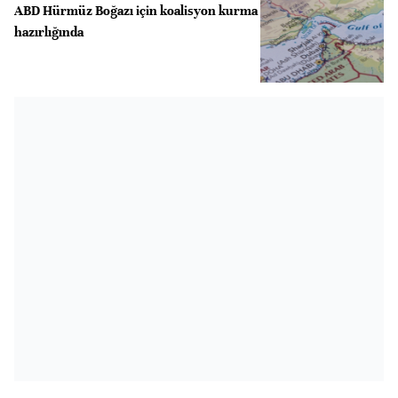
ABD Hürmüz Boğazı için koalisyon kurma
hazırlığında