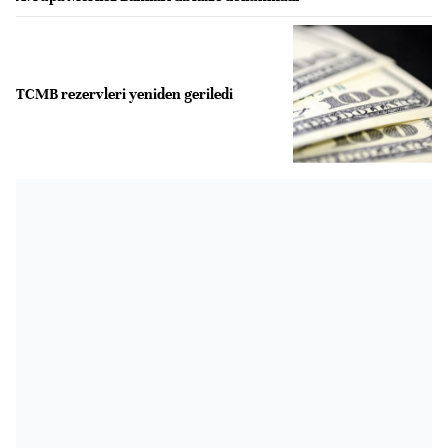
TCMB rezervleri yeniden geriledi