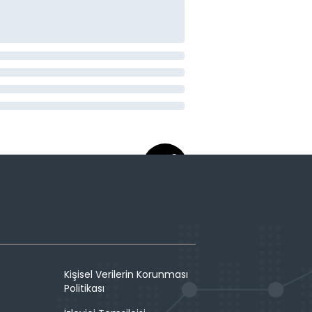
Kişisel Verilerin Korunması
Politikası