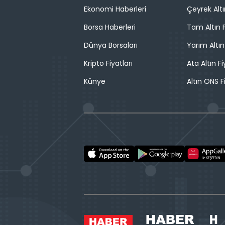
Ekonomi Haberleri
Çeyrek Altı
Borsa Haberleri
Tam Altın F
Dünya Borsaları
Yarım Altın
Kripto Fiyatları
Ata Altın Fi
Künye
Altın ONS F