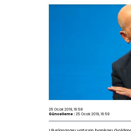
25 Ocak 2019, 16:59
Güncelleme :
25 Ocak 2019, 16:59
Uluslararası yatırım bankası Goldma