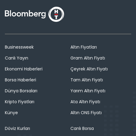
Businessweek
Altın Fiyatları
Canlı Yayın
Gram Altın Fiyatı
Ekonomi Haberleri
Çeyrek Altın Fiyatı
Borsa Haberleri
Tam Altın Fiyatı
Dünya Borsaları
Yarım Altın Fiyatı
Kripto Fiyatları
Ata Altın Fiyatı
Künye
Altın ONS Fiyatı
Döviz Kurları
Canlı Borsa