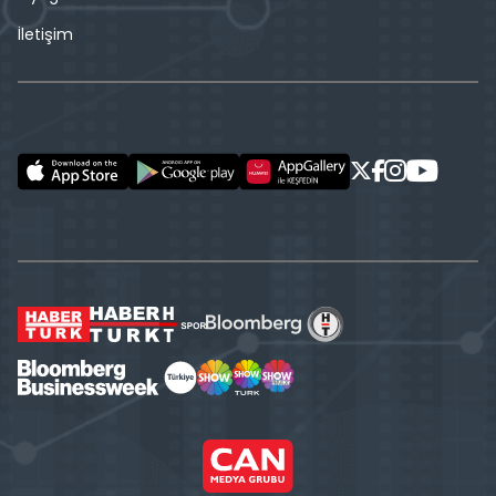
İletişim