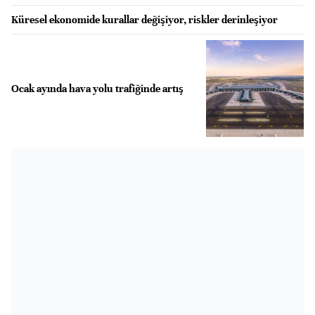
Küresel ekonomide kurallar değişiyor, riskler derinleşiyor
Ocak ayında hava yolu trafiğinde artış