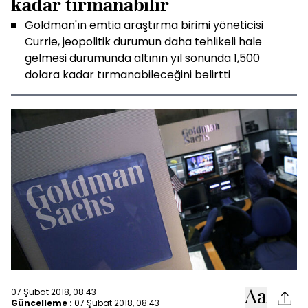
kadar tırmanabilir
Goldman'ın emtia araştırma birimi yöneticisi
Currie, jeopolitik durumun daha tehlikeli hale
gelmesi durumunda altının yıl sonunda 1,500
dolara kadar tırmanabileceğini belirtti
07 Şubat 2018, 08:43
Güncelleme :
07 Şubat 2018, 08:43