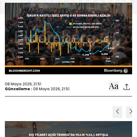
08 Mayıs 2026, 21:51
Güncelleme :
08 Mayıs 2026, 21:51