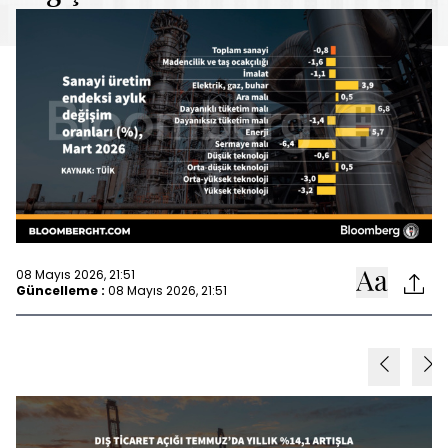
08 Mayıs 2026, 21:51
Güncelleme :
08 Mayıs 2026, 21:51