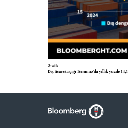
Grafik
Dış ticaret açığı Temmuz'da yıllık yüzde 14,1