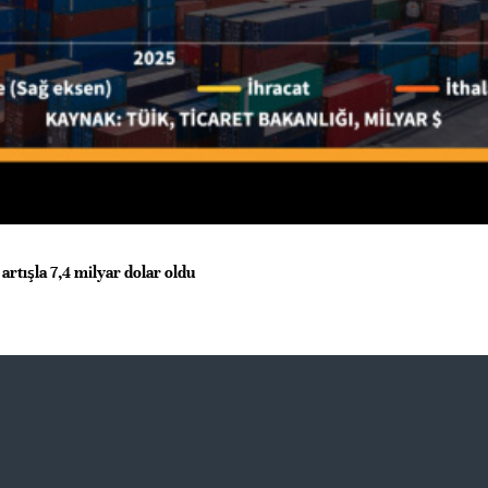
 artışla 7,4 milyar dolar oldu