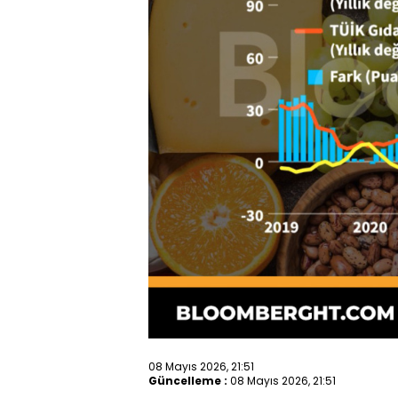
08 Mayıs 2026, 21:51
Güncelleme :
08 Mayıs 2026, 21:51