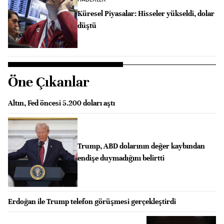
Küresel Piyasalar: Hisseler yükseldi, dolar
düştü
Öne Çıkanlar
Altın, Fed öncesi 5.200 doları aştı
Trump, ABD dolarının değer kaybından
endişe duymadığını belirtti
Erdoğan ile Trump telefon görüşmesi gerçekleştirdi