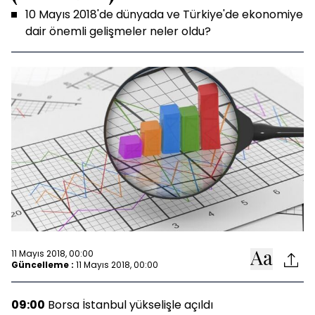
10 Mayıs 2018'de dünyada ve Türkiye'de ekonomiye
dair önemli gelişmeler neler oldu?
11 Mayıs 2018, 00:00
Güncelleme :
11 Mayıs 2018, 00:00
09:00
Borsa İstanbul yükselişle açıldı