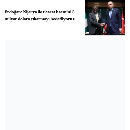
Erdoğan: Nijerya ile ticaret hacmini 5
milyar dolara çıkarmayı hedefliyoruz