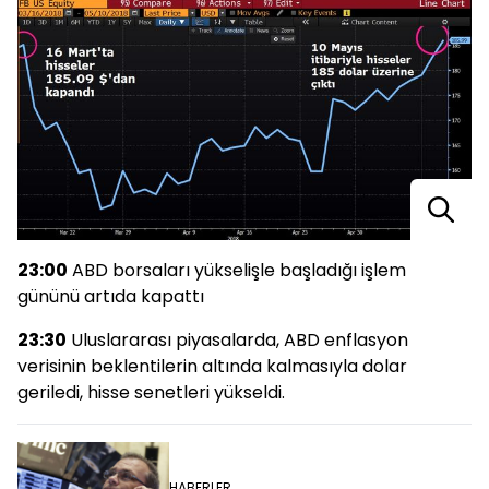
23:00
ABD borsaları yükselişle başladığı işlem
gününü artıda kapattı
23:30
Uluslararası piyasalarda, ABD enflasyon
verisinin beklentilerin altında kalmasıyla dolar
geriledi, hisse senetleri yükseldi.
HABERLER