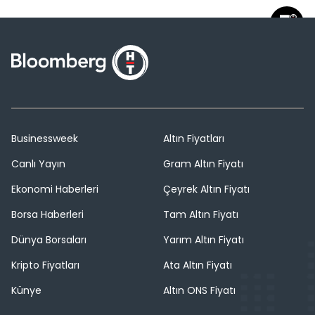
Businessweek
Altın Fiyatları
Canlı Yayın
Gram Altın Fiyatı
Ekonomi Haberleri
Çeyrek Altın Fiyatı
Borsa Haberleri
Tam Altın Fiyatı
Dünya Borsaları
Yarım Altın Fiyatı
Kripto Fiyatları
Ata Altın Fiyatı
Künye
Altın ONS Fiyatı