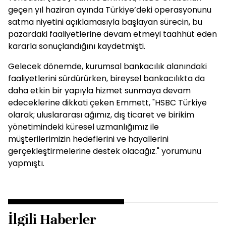
geçen yıl haziran ayında Türkiye’deki operasyonunu
satma niyetini açıklamasıyla başlayan sürecin, bu
pazardaki faaliyetlerine devam etmeyi taahhüt eden
kararla sonuçlandığını kaydetmişti.
Gelecek dönemde, kurumsal bankacılık alanındaki
faaliyetlerini sürdürürken, bireysel bankacılıkta da
daha etkin bir yapıyla hizmet sunmaya devam
edeceklerine dikkati çeken Emmett, "HSBC Türkiye
olarak; uluslararası ağımız, dış ticaret ve birikim
yönetimindeki küresel uzmanlığımız ile
müşterilerimizin hedeflerini ve hayallerini
gerçekleştirmelerine destek olacağız." yorumunu
yapmıştı.
İlgili Haberler