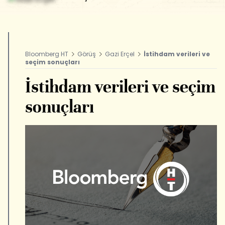
Bloomberg HT
Görüş
Gazi Erçel
İstihdam verileri ve
seçim sonuçları
İstihdam verileri ve seçim
sonuçları