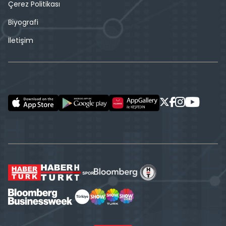
Çerez Politikası
Biyografi
İletişim