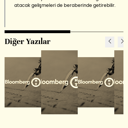
atacak gelişmeleri de beraberinde getirebilir.
Diğer Yazılar