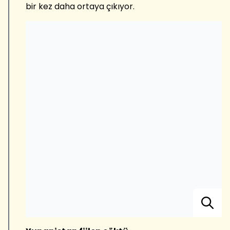
bir kez daha ortaya çıkıyor.