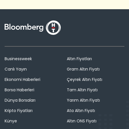
Businessweek
Altın Fiyatları
Canlı Yayın
Gram Altın Fiyatı
Ekonomi Haberleri
Çeyrek Altın Fiyatı
Borsa Haberleri
Tam Altın Fiyatı
Dünya Borsaları
Yarım Altın Fiyatı
Kripto Fiyatları
Ata Altın Fiyatı
Künye
Altın ONS Fiyatı