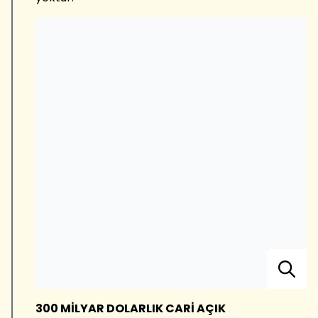
300 MİLYAR DOLARLIK CARİ AÇIK