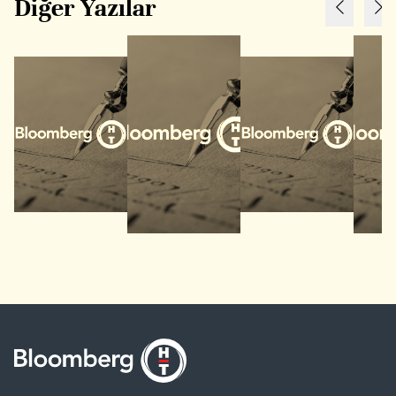
Diğer Yazılar