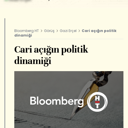
Bloomberg HT
Görüş
Gazi Erçel
Cari açığın politik
dinamiği
Cari açığın politik
dinamiği