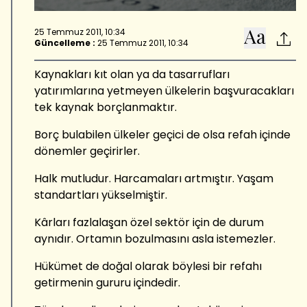
25 Temmuz 2011, 10:34
Güncelleme :
25 Temmuz 2011, 10:34
Kaynakları kıt olan ya da tasarrufları
yatırımlarına yetmeyen ülkelerin başvuracakları
tek kaynak borçlanmaktır.
Borç bulabilen ülkeler geçici de olsa refah içinde
dönemler geçirirler.
Halk mutludur. Harcamaları artmıştır. Yaşam
standartları yükselmiştir.
Kârları fazlalaşan özel sektör için de durum
aynıdır. Ortamın bozulmasını asla istemezler.
Hükümet de doğal olarak böylesi bir refahı
getirmenin gururu içindedir.