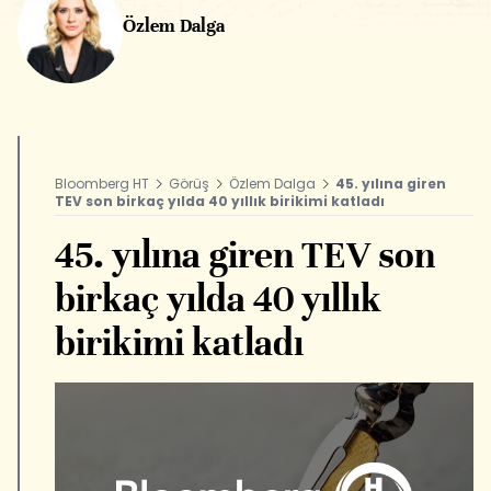
Özlem Dalga
Bloomberg HT
Görüş
Özlem Dalga
45. yılına giren
TEV son birkaç yılda 40 yıllık birikimi katladı
45. yılına giren TEV son
birkaç yılda 40 yıllık
birikimi katladı