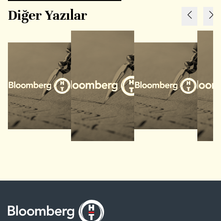
Diğer Yazılar