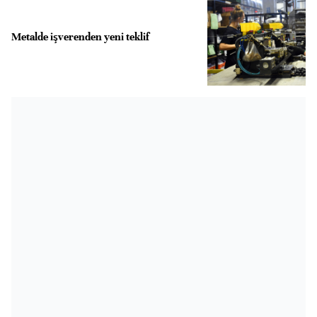
Metalde işverenden yeni teklif