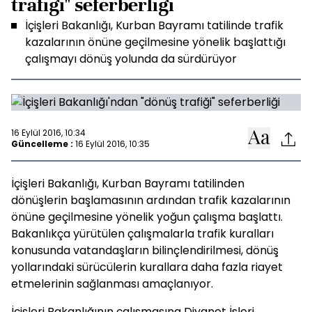
trafiği" seferberliği
İçişleri Bakanlığı, Kurban Bayramı tatilinde trafik
kazalarının önüne geçilmesine yönelik başlattığı
çalışmayı dönüş yolunda da sürdürüyor
16 Eylül 2016, 10:34
Güncelleme :
16 Eylül 2016, 10:35
İçişleri Bakanlığı, Kurban Bayramı tatilinden
dönüşlerin başlamasının ardından trafik kazalarının
önüne geçilmesine yönelik yoğun çalışma başlattı.
Bakanlıkça yürütülen çalışmalarla trafik kuralları
konusunda vatandaşların bilinçlendirilmesi, dönüş
yollarındaki sürücülerin kurallara daha fazla riayet
etmelerinin sağlanması amaçlanıyor.
İçişleri Bakanlığının çalışmasına Diyanet İşleri