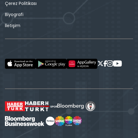
Çerez Politikası
Biyografi
İletişim