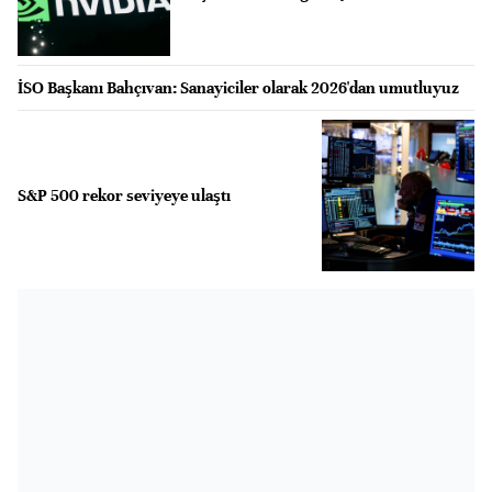
İSO Başkanı Bahçıvan: Sanayiciler olarak 2026'dan umutluyuz
S&P 500 rekor seviyeye ulaştı