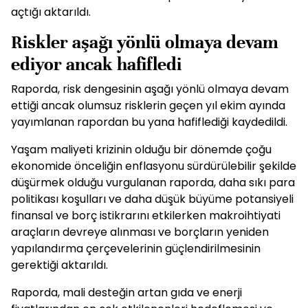
açtığı aktarıldı.
Riskler aşağı yönlü olmaya devam
ediyor ancak hafifledi
Raporda, risk dengesinin aşağı yönlü olmaya devam
ettiği ancak olumsuz risklerin geçen yıl ekim ayında
yayımlanan rapordan bu yana hafiflediği kaydedildi.
Yaşam maliyeti krizinin olduğu bir dönemde çoğu
ekonomide önceliğin enflasyonu sürdürülebilir şekilde
düşürmek olduğu vurgulanan raporda, daha sıkı para
politikası koşulları ve daha düşük büyüme potansiyeli
finansal ve borç istikrarını etkilerken makroihtiyati
araçların devreye alınması ve borçların yeniden
yapılandırma çerçevelerinin güçlendirilmesinin
gerektiği aktarıldı.
Raporda, mali desteğin artan gıda ve enerji