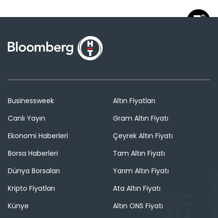
Businessweek
Altın Fiyatları
Canlı Yayın
Gram Altın Fiyatı
Ekonomi Haberleri
Çeyrek Altın Fiyatı
Borsa Haberleri
Tam Altın Fiyatı
Dünya Borsaları
Yarım Altın Fiyatı
Kripto Fiyatları
Ata Altın Fiyatı
Künye
Altın ONS Fiyatı