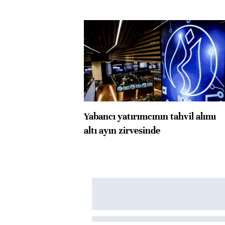
Yabancı yatırımcının tahvil alımı
altı ayın zirvesinde