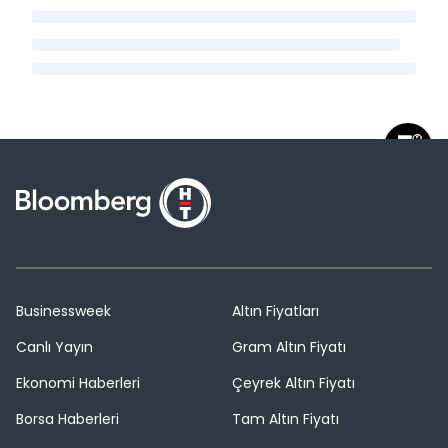
Businessweek
Altın Fiyatları
Canlı Yayın
Gram Altın Fiyatı
Ekonomi Haberleri
Çeyrek Altın Fiyatı
Borsa Haberleri
Tam Altın Fiyatı