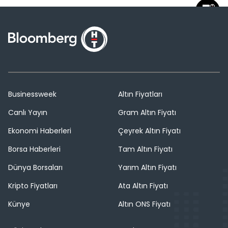
Businessweek
Altın Fiyatları
Canlı Yayın
Gram Altın Fiyatı
Ekonomi Haberleri
Çeyrek Altın Fiyatı
Borsa Haberleri
Tam Altın Fiyatı
Dünya Borsaları
Yarım Altın Fiyatı
Kripto Fiyatları
Ata Altın Fiyatı
Künye
Altın ONS Fiyatı