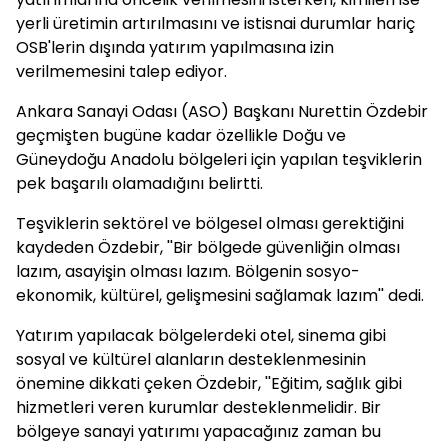
yerli üretimin artırılmasını ve istisnai durumlar hariç
OSB'lerin dışında yatırım yapılmasına izin
verilmemesini talep ediyor.
Ankara Sanayi Odası (ASO) Başkanı Nurettin Özdebir
geçmişten bugüne kadar özellikle Doğu ve
Güneydoğu Anadolu bölgeleri için yapılan teşviklerin
pek başarılı olamadığını belirtti.
Teşviklerin sektörel ve bölgesel olması gerektiğini
kaydeden Özdebir, ''Bir bölgede güvenliğin olması
lazım, asayişin olması lazım. Bölgenin sosyo-
ekonomik, kültürel, gelişmesini sağlamak lazım'' dedi.
Yatırım yapılacak bölgelerdeki otel, sinema gibi
sosyal ve kültürel alanların desteklenmesinin
önemine dikkati çeken Özdebir, ''Eğitim, sağlık gibi
hizmetleri veren kurumlar desteklenmelidir. Bir
bölgeye sanayi yatırımı yapacağınız zaman bu