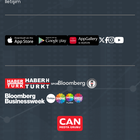
İletişim