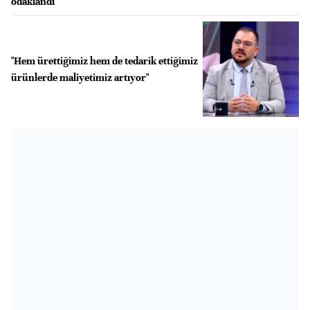
odaklandı
"Hem ürettiğimiz hem de tedarik ettiğimiz
ürünlerde maliyetimiz artıyor"