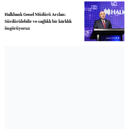
Halkbank Genel Müdürü Arslan:
Sürdürülebilir ve sağlıklı bir kârlılık
öngörüyoruz