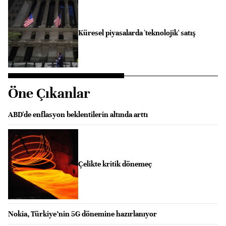
Küresel piyasalarda 'teknolojik' satış
Öne Çıkanlar
ABD'de enflasyon beklentilerin altında arttı
Çelikte kritik dönemeç
Nokia, Türkiye’nin 5G dönemine hazırlanıyor