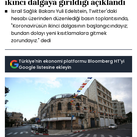
ikinci dalgaya girildiği açıklandı
İsrail Sağlık Bakanı Yuli Edelstein, Twitter'daki
hesabı üzerinden düzenlediği basın toplantısında,
"Koronavirüsün ikinci dalgasının başlangıcındayız;
bundan dolayı yeni kısıtlamalara gitmek
zorundayız." dedi
Türkiye'nin ekonomi platformu Bloomberg HT'yi
Google listesine ekleyin