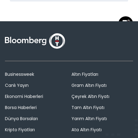
Businessweek
Altın Fiyatları
Canlı Yayın
Gram Altın Fiyatı
Ekonomi Haberleri
Çeyrek Altın Fiyatı
Borsa Haberleri
Tam Altın Fiyatı
Dünya Borsaları
Yarım Altın Fiyatı
Kripto Fiyatları
Ata Altın Fiyatı