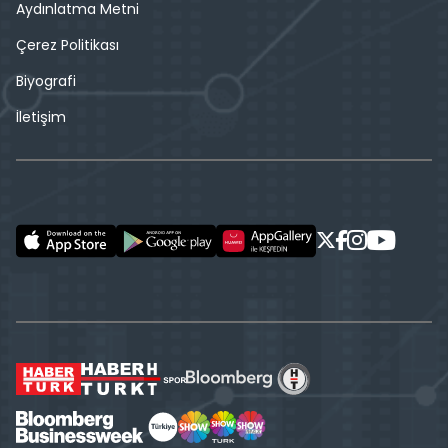
Aydınlatma Metni
Çerez Politikası
Biyografi
İletişim