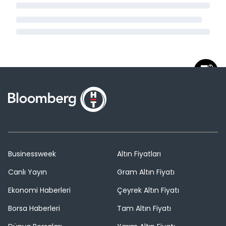
Businessweek
Altın Fiyatları
Canlı Yayın
Gram Altın Fiyatı
Ekonomi Haberleri
Çeyrek Altın Fiyatı
Borsa Haberleri
Tam Altın Fiyatı