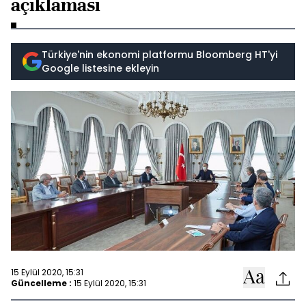
açıklaması
Türkiye'nin ekonomi platformu Bloomberg HT'yi
Google listesine ekleyin
15 Eylül 2020, 15:31
Güncelleme :
15 Eylül 2020, 15:31