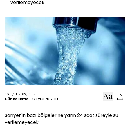
verilemeyecek
26 Eylül 2012, 12:15
Güncelleme :
27 Eylül 2012, 11:01
Sarıyer'in bazı bölgelerine yarın 24 saat süreyle su
verilemeyecek.