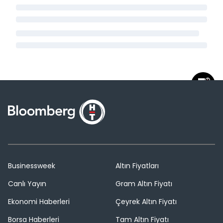
Businessweek
Altın Fiyatları
Canlı Yayın
Gram Altın Fiyatı
Ekonomi Haberleri
Çeyrek Altın Fiyatı
Borsa Haberleri
Tam Altın Fiyatı