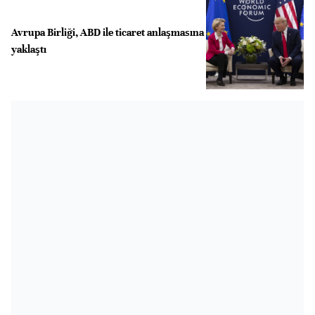
Avrupa Birliği, ABD ile ticaret anlaşmasına
yaklaştı