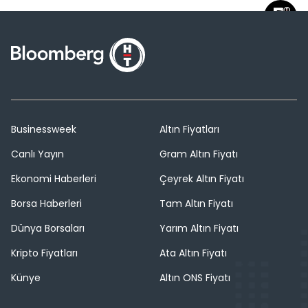
Businessweek
Altın Fiyatları
Canlı Yayın
Gram Altın Fiyatı
Ekonomi Haberleri
Çeyrek Altın Fiyatı
Borsa Haberleri
Tam Altın Fiyatı
Dünya Borsaları
Yarım Altın Fiyatı
Kripto Fiyatları
Ata Altın Fiyatı
Künye
Altın ONS Fiyatı