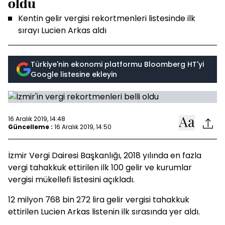
oldu
Kentin gelir vergisi rekortmenleri listesinde ilk
sırayı Lucien Arkas aldı
Türkiye'nin ekonomi platformu Bloomberg HT'yi
Google listesine ekleyin
16 Aralık 2019, 14:48
Güncelleme :
16 Aralık 2019, 14:50
İzmir Vergi Dairesi Başkanlığı, 2018 yılında en fazla
vergi tahakkuk ettirilen ilk 100 gelir ve kurumlar
vergisi mükellefi listesini açıkladı.
12 milyon 768 bin 272 lira gelir vergisi tahakkuk
ettirilen Lucien Arkas listenin ilk sırasında yer aldı.