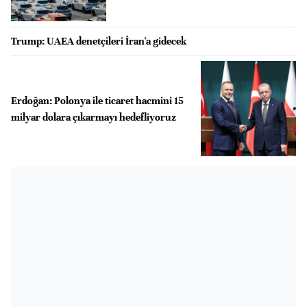
Trump: UAEA denetçileri İran'a gidecek
Erdoğan: Polonya ile ticaret hacmini 15
milyar dolara çıkarmayı hedefliyoruz