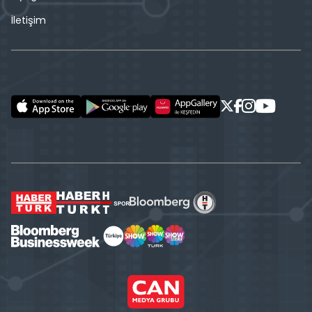
İletişim