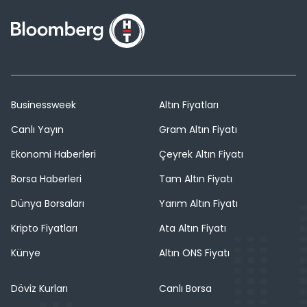
Businessweek
Altın Fiyatları
Canlı Yayın
Gram Altın Fiyatı
Ekonomi Haberleri
Çeyrek Altın Fiyatı
Borsa Haberleri
Tam Altın Fiyatı
Dünya Borsaları
Yarım Altın Fiyatı
Kripto Fiyatları
Ata Altın Fiyatı
Künye
Altın ONS Fiyatı
Döviz Kurları
Canlı Borsa