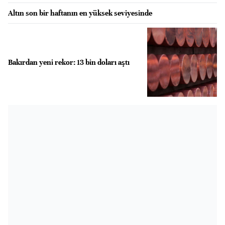
Altın son bir haftanın en yüksek seviyesinde
Bakırdan yeni rekor: 13 bin doları aştı