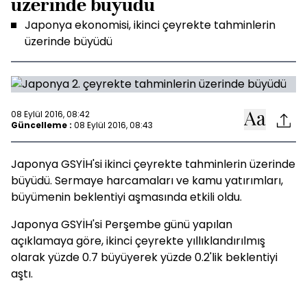
üzerinde büyüdü
Japonya ekonomisi, ikinci çeyrekte tahminlerin
üzerinde büyüdü
08 Eylül 2016, 08:42
Güncelleme :
08 Eylül 2016, 08:43
Japonya GSYİH'si ikinci çeyrekte tahminlerin üzerinde
büyüdü. Sermaye harcamaları ve kamu yatırımları,
büyümenin beklentiyi aşmasında etkili oldu.
Japonya GSYİH'si Perşembe günü yapılan
açıklamaya göre, ikinci çeyrekte yıllıklandırılmış
olarak yüzde 0.7 büyüyerek yüzde 0.2'lik beklentiyi
aştı.