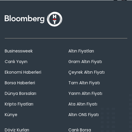
Businessweek
Altın Fiyatları
Canlı Yayın
Gram Altın Fiyatı
Ekonomi Haberleri
Çeyrek Altın Fiyatı
Borsa Haberleri
Tam Altın Fiyatı
Dünya Borsaları
Yarım Altın Fiyatı
Kripto Fiyatları
Ata Altın Fiyatı
Künye
Altın ONS Fiyatı
Döviz Kurları
Canlı Borsa