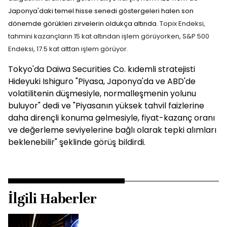
Japonya'daki temel hisse senedi göstergeleri halen son
dönemde görükleri zirvelerin oldukça altında.
Topix Endeksi,
tahmini kazançların 15 kat altından işlem görüyorken, S&P 500
Endeksi, 17.5 kat alttan işlem görüyor.
Tokyo'da Daiwa Securities Co. kıdemli stratejisti
Hideyuki Ishiguro "Piyasa, Japonya'da ve ABD'de
volatilitenin düşmesiyle, normalleşmenin yolunu
buluyor" dedi ve "Piyasanın yüksek tahvil faizlerine
daha dirençli konuma gelmesiyle, fiyat-kazanç oranı
ve değerleme seviyelerine bağlı olarak tepki alımları
beklenebilir" şeklinde görüş bildirdi.
İlgili Haberler