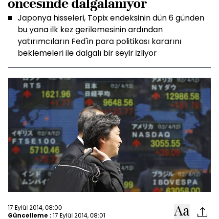
öncesinde dalgalanıyor
Japonya hisseleri, Topix endeksinin dün 6 günden
bu yana ilk kez gerilemesinin ardından
yatırımcıların Fed'in para politikası kararını
beklemeleri ile dalgalı bir seyir izliyor
17 Eylül 2014, 08:00
Güncelleme :
17 Eylül 2014, 08:01