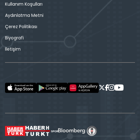
Kullanım Koşulları
Aydınlatma Metni
Çerez Politikası
Biyografi
İletişim